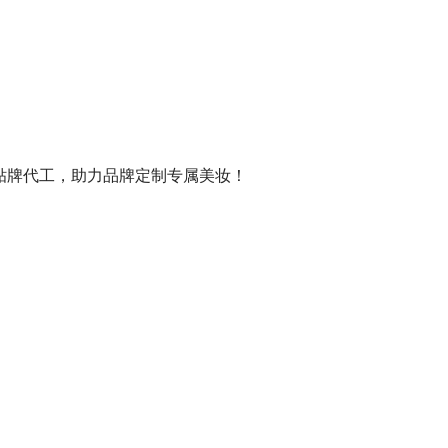
 贴牌代工，助力品牌定制专属美妆！