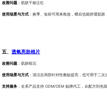
改善问题
：肌肤干燥泛红
使用场景与方式
：换季、妆前可用来救急，晒后也能舒缓肌肤
五、
透氧亮肤棉片
改善问题
：肌肤暗沉
使用场景与方式
：清洁后局部针对性敷贴提亮，也可用于二次
支持服务
：全系产品支持 ODM/OEM 贴牌代工，从配方到