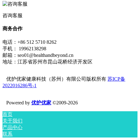
咨询客服
商务合作
电话：+86 512 5710 8262
手机： 19962138298
邮箱：seo01@healthandbeyond.cn
地址：江苏省苏州市昆山花桥经济开发区
优护优家健康科技（苏州）有限公司版权所有
苏ICP备
2022016286号-1
Powered by
优护优家
©2009-2026
首页
关于我们
产品中心
联系