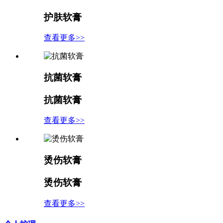
护肤软膏
查看更多>>
抗菌软膏
抗菌软膏
查看更多>>
烫伤软膏
烫伤软膏
查看更多>>