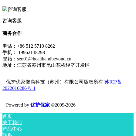
咨询客服
商务合作
电话：+86 512 5710 8262
手机： 19962138298
邮箱：seo01@healthandbeyond.cn
地址：江苏省苏州市昆山花桥经济开发区
优护优家健康科技（苏州）有限公司版权所有
苏ICP备
2022016286号-1
Powered by
优护优家
©2009-2026
首页
关于我们
产品中心
联系