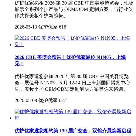
优护优家亮相 2026 第 30 届 CBE 中国美容博览会，现场
展示全系列个护产品与 OEM/ODM 定制方案，与行业伙
伴共探美妆个护新趋势。
2026-05-13
优护优家
616
2026 CBE 美博会预告｜优护优家展位 N1N05，上海
见！
优护优家邀您参加 2026 年第 30 届 CBE 中国美容博览
会，展位号 N1N05，5 月 12-14 日上海新国际博览中心
见，美妆个护 OEM/ODM 定制解决方案等你来咨询。
2026-05-08
优护优家
627
优护优家邀您相约第 139 届广交会，双馆齐展焕新启程