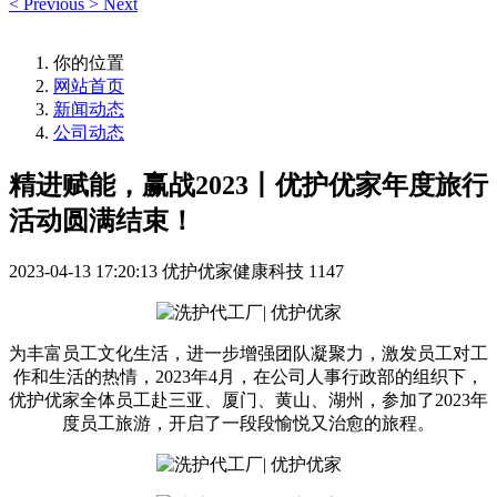
<
Previous
>
Next
你的位置
网站首页
新闻动态
公司动态
精进赋能，赢战2023丨优护优家年度旅行
活动圆满结束！
2023-04-13 17:20:13
优护优家健康科技
1147
为丰富员工文化生活，进一步增强团队凝聚力，激发员工对工
作和生活的热情，2023年4月，在公司人事行政部的组织下，
优护优家全体员工赴三亚、厦门、黄山、湖州，参加了2023年
度员工旅游，开启了一段段愉悦又治愈的旅程。