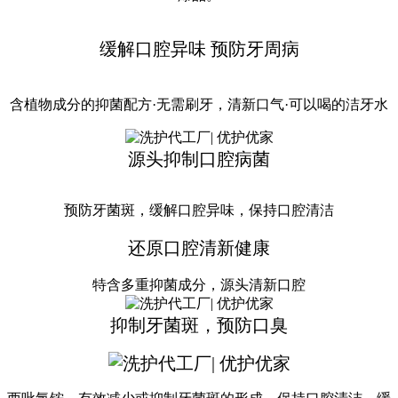
缓解口腔异味 预防牙周病
含植物成分的抑菌配方·无需刷牙，清新口气·可以喝的洁牙水
源头抑制口腔病菌
预防牙菌斑，缓解口腔异味，保持口腔清洁
还原口腔清新健康
特含多重抑菌成分，源头清新口腔
抑制牙菌斑，预防口臭