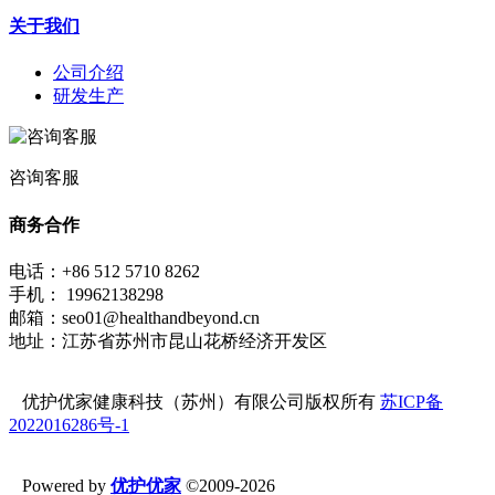
关于我们
公司介绍
研发生产
咨询客服
商务合作
电话：+86 512 5710 8262
手机： 19962138298
邮箱：seo01@healthandbeyond.cn
地址：江苏省苏州市昆山花桥经济开发区
优护优家健康科技（苏州）有限公司版权所有
苏ICP备
2022016286号-1
Powered by
优护优家
©2009-2026