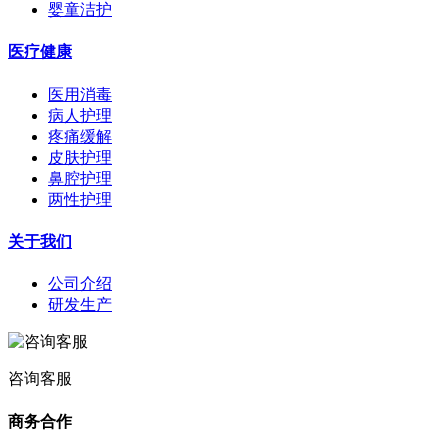
婴童洁护
医疗健康
医用消毒
病人护理
疼痛缓解
皮肤护理
鼻腔护理
两性护理
关于我们
公司介绍
研发生产
咨询客服
商务合作