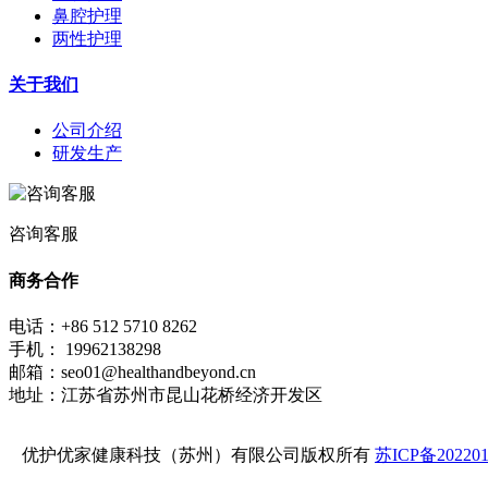
鼻腔护理
两性护理
关于我们
公司介绍
研发生产
咨询客服
商务合作
电话：+86 512 5710 8262
手机： 19962138298
邮箱：seo01@healthandbeyond.cn
地址：江苏省苏州市昆山花桥经济开发区
优护优家健康科技（苏州）有限公司版权所有
苏ICP备202201