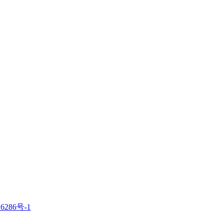
6286号-1