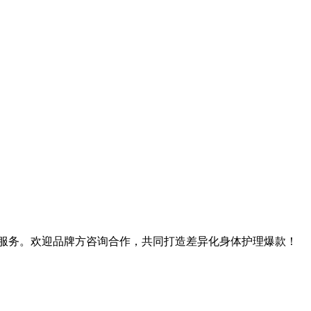
化服务。欢迎品牌方咨询合作，共同打造差异化身体护理爆款！