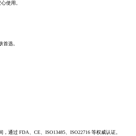
安心使用。
护肤首选。
FDA、CE、ISO13485、ISO22716 等权威认证。