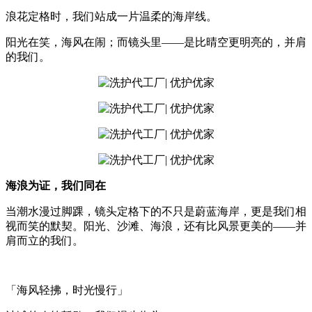
浪花定格时，我们站成一片温柔的海岸线。
阳光在笑，海风在闹；而镜头里——是比晴空更明亮的，并肩
的我们。
海浪为证，我们同在
当潮水漫过脚踝，镜头定格下的不只是蔚蓝海岸，更是我们相
视而笑的默契。阳光、沙滩、海浪，还有比风景更美的——并
肩而立的我们。
「海风轻拂，时光慢行」