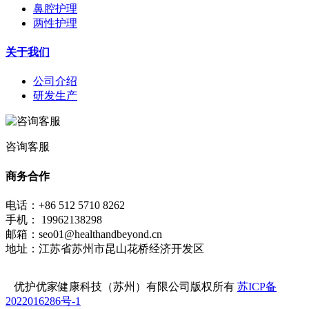
鼻腔护理
两性护理
关于我们
公司介绍
研发生产
咨询客服
商务合作
电话：+86 512 5710 8262
手机： 19962138298
邮箱：seo01@healthandbeyond.cn
地址：江苏省苏州市昆山花桥经济开发区
优护优家健康科技（苏州）有限公司版权所有
苏ICP备
2022016286号-1