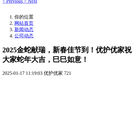
<
Previous
>
Next
你的位置
网站首页
新闻动态
公司动态
2025金蛇献瑞，新春佳节到！优护优家祝
大家蛇年大吉，巳巳如意！
2025-01-17 11:19:03
优护优家
721