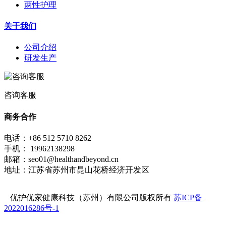
两性护理
关于我们
公司介绍
研发生产
咨询客服
商务合作
电话：+86 512 5710 8262
手机： 19962138298
邮箱：seo01@healthandbeyond.cn
地址：江苏省苏州市昆山花桥经济开发区
优护优家健康科技（苏州）有限公司版权所有
苏ICP备
2022016286号-1