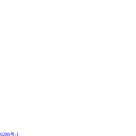
6286号-1