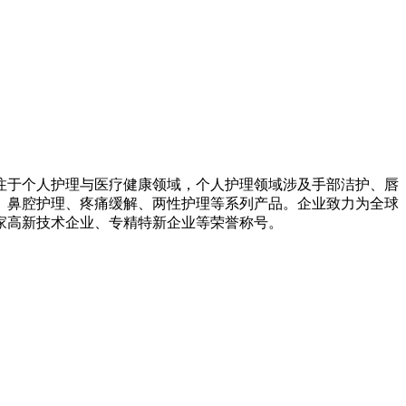
专注于个人护理与医疗健康领域，个人护理领域涉及手部洁护、唇
、鼻腔护理、疼痛缓解、两性护理等系列产品。企业致力为全球
家高新技术企业、专精特新企业等荣誉称号。