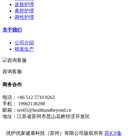
皮肤护理
鼻腔护理
两性护理
关于我们
公司介绍
研发生产
咨询客服
商务合作
电话：+86 512 5710 8262
手机： 19962138298
邮箱：seo01@healthandbeyond.cn
地址：江苏省苏州市昆山花桥经济开发区
优护优家健康科技（苏州）有限公司版权所有
苏ICP备