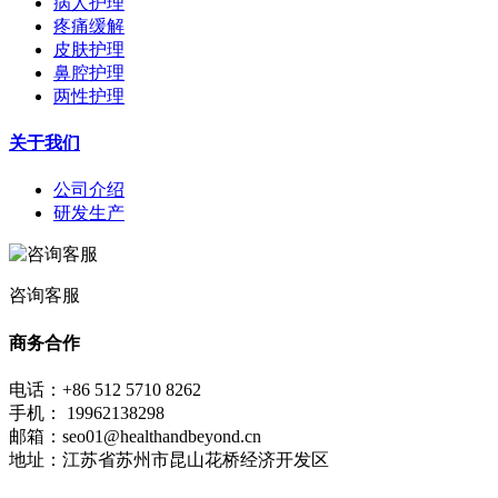
病人护理
疼痛缓解
皮肤护理
鼻腔护理
两性护理
关于我们
公司介绍
研发生产
咨询客服
商务合作
电话：+86 512 5710 8262
手机： 19962138298
邮箱：seo01@healthandbeyond.cn
地址：江苏省苏州市昆山花桥经济开发区