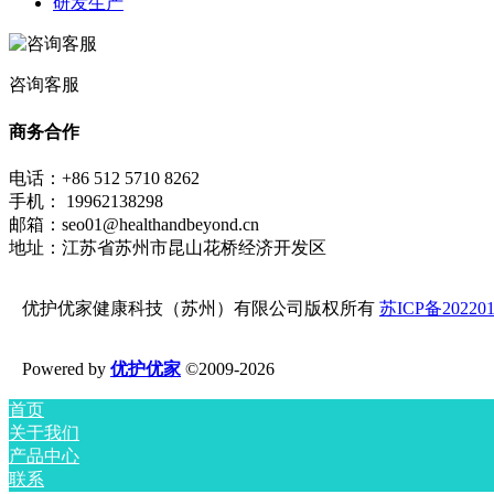
研发生产
咨询客服
商务合作
电话：+86 512 5710 8262
手机： 19962138298
邮箱：seo01@healthandbeyond.cn
地址：江苏省苏州市昆山花桥经济开发区
优护优家健康科技（苏州）有限公司版权所有
苏ICP备202201
Powered by
优护优家
©2009-2026
首页
关于我们
产品中心
联系