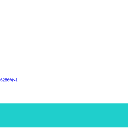
6286号-1