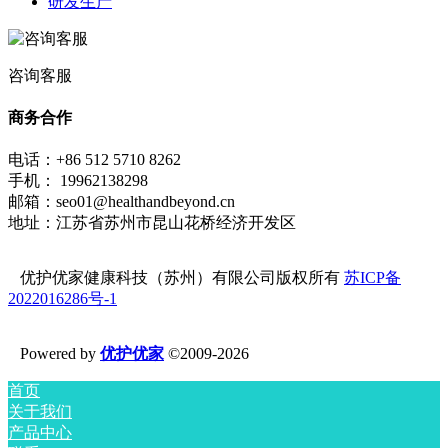
研发生产
咨询客服
商务合作
电话：+86 512 5710 8262
手机： 19962138298
邮箱：seo01@healthandbeyond.cn
地址：江苏省苏州市昆山花桥经济开发区
优护优家健康科技（苏州）有限公司版权所有
苏ICP备
2022016286号-1
Powered by
优护优家
©2009-2026
首页
关于我们
产品中心