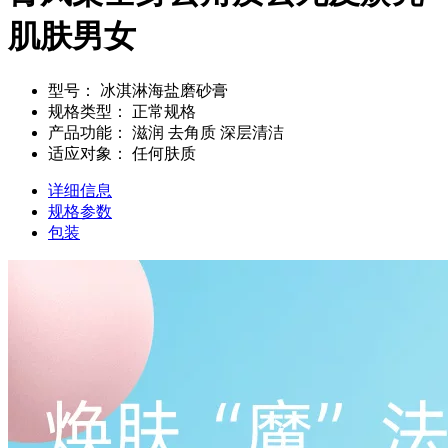
肌肤男女
型号：
冰淇淋海盐磨砂膏
规格类型：
正常规格
产品功能：
滋润 去角质 深层清洁
适应对象：
任何肤质
详细信息
规格参数
包装