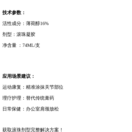
技术参数：
活性成分：薄荷醇16%
剂型：滚珠凝胶
净含量 ：74ML/支
应用场景建议：
运动康复：精准涂抹关节部位
理疗护理：替代传统膏药
日常保健：办公室肩颈放松
获取滚珠剂型完整解决方案！